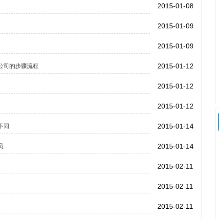
2015-01-08
2015-01-09
2015-01-09
2015-01-12
公司的步骤流程
2015-01-12
2015-01-12
2015-01-14
不同
2015-01-14
员
2015-02-11
2015-02-11
2015-02-11