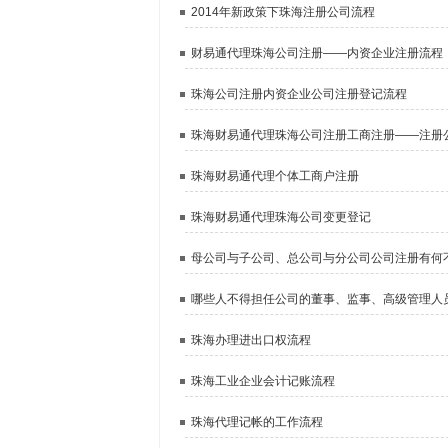
2014年新政策下珠海注册公司流程
财易通代理珠海公司注册——内资企业注册流程
珠海公司注册内资企业公司注册登记流程
珠海财易通代理珠海公司注册工商注册——注册
珠海财易通代理个体工商户注册
珠海财易通代理珠海公司变更登记
母公司与子公司、总公司与分公司公司注册有何
哪些人不得担任公司的董事、监事、高级管理人
珠海办理进出口权流程
珠海工业企业会计记账流程
珠海代理记帐的工作流程