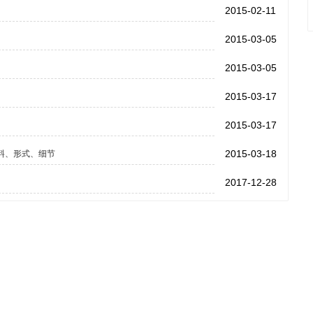
2015-02-11
2015-03-05
2015-03-05
2015-03-17
2015-03-17
2015-03-18
料、形式、细节
2017-12-28