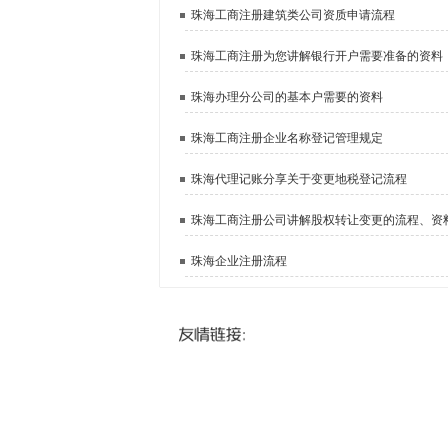
珠海工商注册建筑类公司资质申请流程
珠海工商注册为您讲解银行开户需要准备的资料
珠海办理分公司的基本户需要的资料
珠海工商注册企业名称登记管理规定
珠海代理记账分享关于变更地税登记流程
珠海工商注册公司讲解股权转让变更的流程、资
珠海企业注册流程