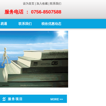
设为首页
|
加入收藏
|
联系我们
服务电话 ： 0756-8507588
财易通
联系我们
税收优惠动态
服务项目
MORE >>