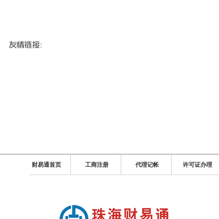
财易通首页
工商注册
代理记帐
许可证办理