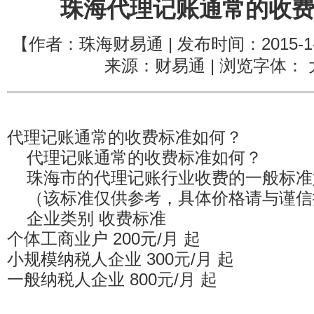
珠海代理记账通常的收
【作者：珠海财易通 | 发布时间：2015-1-1
来源：财易通 | 浏览字体： 
代理记账通常的收费标准如何？
代理记账通常的收费标准如何？
珠海市的代理记账行业收费的一般标准
（该标准仅供参考，具体价格请与谨信
企业类别 收费标准
个体工商业户 200元/月 起
小规模纳税人企业 300元/月 起
一般纳税人企业 800元/月 起