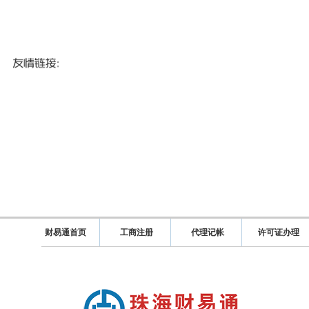
财易通首页
工商注册
代理记帐
许可证办理