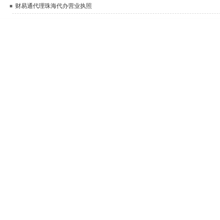
财易通代理珠海代办营业执照