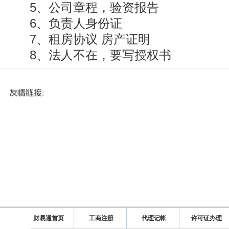
5、公司章程，验资报告
6、负责人身份证
7、租房协议 房产证明
8、法人不在，要写授权书
财易通首页
工商注册
代理记帐
许可证办理