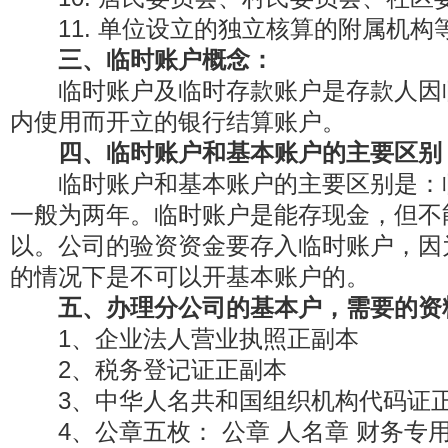
11. 单位设立的独立核算的附属机构
三、临时账户概念：
临时账户及临时存款账户是存款人因
内使用而开立的银行结算账户。
四、临时账户和基本账户的主要区别
临时账户和基本账户的主要区别是：
一般为两年。临时账户是能存现金，但不
以。公司的验资资金要存入临时账户，因
的情况下是不可以开基本账户的。
五、办理分公司的基本户，需要的资
1、企业法人营业执照正副本
2、税务登记证正副本
3、中华人名共和国组织机构代码证
4、公章五枚： 公章 人名章 财务专