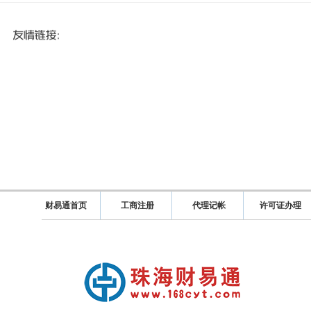
财易通首页
工商注册
代理记帐
许可证办理