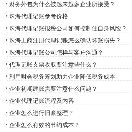
财务外包为什么被越来越多企业所接受？
珠海代理记账参考价格
珠海代理记账报税公司如何控制住自身风险？
珠海工商注册代理记账怎么确认坏账损失？
珠海代理记账公司怎样与客户沟通？
代理记账支票收取要注意些什么？
利用财会税务筹划助力企业降低税务成本
企业初期建账需要注意什么问题？
企业代理记账流程及内容
企业怎么进行旧账整理？
企业怎么有效的节约成本？