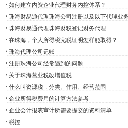
如何建立内资企业代理财务内控体系？
珠海财易通代理珠海公司注册以及以下代理业
珠海财易通代理珠海财税登记财务代理
在珠海，个人所得税完税证明怎样能取得？
珠海代理公司记账
注册珠海公司经常遇到的问题
关于珠海营业税改增值税
什么叫资源税，分类、作用、经营范围
企业所得税费用的计算方法参考
企业会计报表审计所需要提交的资料清单
税控