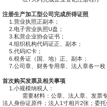
注册生产加工型公司完成所得证照
1.营业执照正副本；
2.电子营业执照U盘；
3.私营企业协会证书；
4.组织机构代码证正、副本；
5.代码IC卡；
6.税务证（国、地）正、副本；
7.公司章、财务专用章、法人章各一枚
首次购买发票及相关事项
1.小规模纳税人：
需要材料：公章、法人章、发票专
法人身份证原件；法人1寸相片2张；委