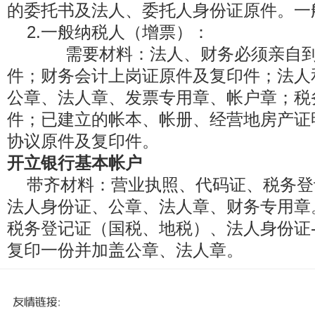
的委托书及法人、委托人身份证原件。一
2.一般纳税人（增票）：
需要材料：法人、财务必须亲自到
件；财务会计上岗证原件及复印件；法人
公章、法人章、发票专用章、帐户章；税
件；已建立的帐本、帐册、经营地房产证
协议原件及复印件。
开立银行基本帐户
带齐材料：营业执照、代码证、税务登
法人身份证、公章、法人章、财务专用章
税务登记证（国税、地税）、法人身份证-
复印一份并加盖公章、法人章。