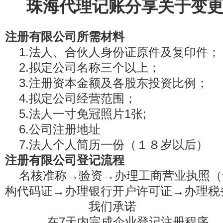
珠海代理记账分享关于变
注册有限公司所需材料
1.法人、合伙人身份证原件及复印件；
2.拟定公司名称三个以上；
3.注册资本金额及各股东投资比例；
4.拟定公司经营范围；
5.法人一寸免冠照片1张;
6.公司注册地址
7.法人个人简历一份（１８岁以后）
注册有限公司登记流程
名核准称→验资→办理工商营业执照（
构代码证→办理银行开户许可证→办理税
我们承诺
在7天内完成企业登记注册程序