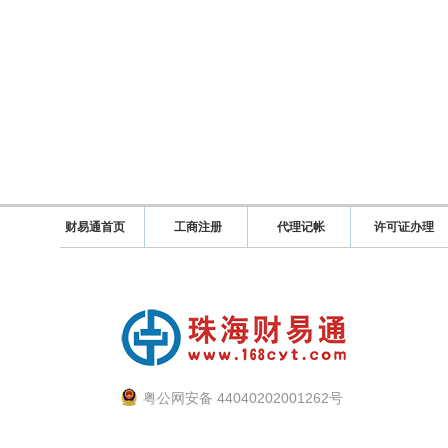
财易通首页
工商注册
代理记帐
许可证办理
粤公网安备 44040202001262号