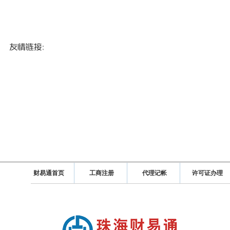
财易通首页
工商注册
代理记帐
许可证办理