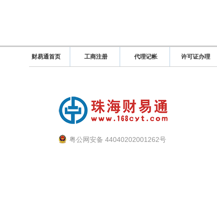
财易通首页
工商注册
代理记帐
许可证办理
粤公网安备 44040202001262号