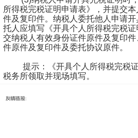
所得税完税证明申请表》，并提交本
件及复印件。纳税人委托他人申请开
托人应填写《开具个人所得税完税证
交纳税人有效身份证件原件及复印件
件原件及复印件及委托协议原件。
提示：《开具个人所得税完税证
税务所领取并现场填写。