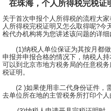
在珠海，个人所得税完税证
关于首次申报个人所得税的流程大家
人所得税完税证明又怎么取得呢?今
检代办机构将为您讲述该问题的详细
(1)纳税人单位保证为其按月都做
申报并申报合格的情况下，纳税人持
可以到北京市地方税务局的任意税务
税证明。
(2 )如果使用非二代身份证件，
去单位所在地的主管税务所打印个人
(3)纳税人申请开具完税证明时