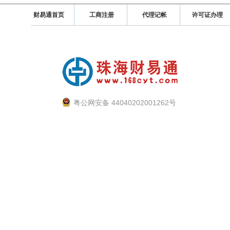
财易通首页
工商注册
代理记帐
许可证办理
粤公网安备 44040202001262号