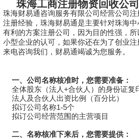
珠海工商注册物资回收公
珠海财易通咨询服务有限公司经营公司注
注册经验，珠海财易通是主要针对珠海中
有利的方案注册公司，因为目的性强，所
小型企业的认可，如果你还在为了创业注
来电咨询我们，财易通竭诚为您服务。
一、公司名称核准时，您需要准备：
全体股东（法人+合伙人）的身份证复
法人及合伙人出资比例（百分比）
拟订公司名称1-5个
拟订公司经营范围的主营项目
二、名称核准下来后，您需要提供：