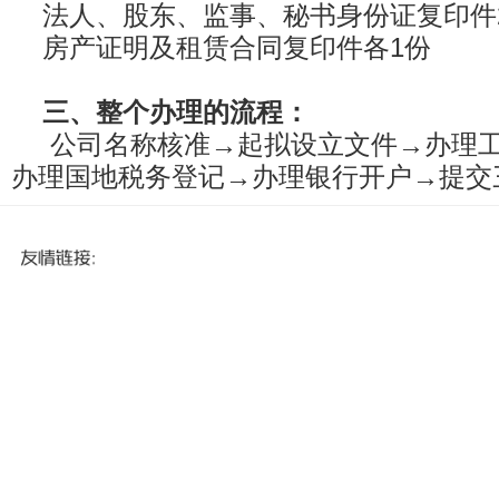
法人、股东、监事、秘书身份证复印件
房产证明及租赁合同复印件各1份
三、整个办理的流程：
公司名称核准→起拟设立文件→办理
办理国地税务登记→办理银行开户→提交