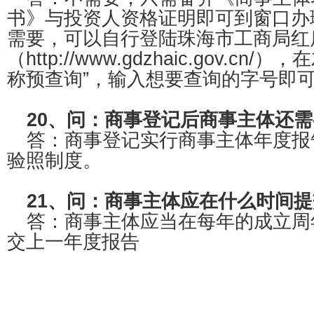
书》与投资人资格证明即可到窗口办
需要，可以自行登陆珠海市工商局红
（http://www.gdzhaic.gov.c
称预查询”，输入想要查询的字号即
20、问：商事登记后商事主体还
答：商事登记实行商事主体年度报
验照制度。
21、问：商事主体应在什么时间
答：商事主体应当在每年的成立周
交上一年度报告