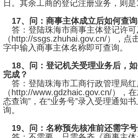
日。其余工商的登记注册业务，则是
17、问：商事主体成立后如何查
答：登陆珠海市商事主体登记许可
（http://ssgs.zhuhai.gov.cn
字中输入商事主体名称即可查询。
18、问：登记机关受理业务后，
完成？
答：登陆珠海市工商行政管理局红
（http://www.gdzhaic.gov.c
态查询”，在“业务号”录入受理通知
询。
19、问：名称预先核准前还需字
答：不需要，只需备齐《商事主体