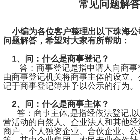
常见问题解
小编为各位客户整理出以下
珠海公
问题解答，希望对大家有所帮助：
1、问：什么是商事登记？
答：商事登记是指申请人向商事登
由商事登记机关将商事主体的设立、
记于商事登记簿并予以公示的行为。
2、问：什么是商事主体？
答：商事主体,是指经依法登记,
营活动的自然人、企业法人和其他经
商户、个人独资企业、合伙企业、公