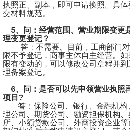
执照正、副本，即可申请换照。具体
交材料规范。
5、问：经营范围、营业期限变更
理变更登记？
答：不需要。目前，工商部门对
限不予登记，商事主体自主经营。如
限有变动的，可以修改公司章程并到
理备案登记。
6、问：是否可以先申领营业执照
项目?
答：保险公司、银行、金融机构
理公司、期货公司、融资担保机构、
所、小额贷款公司、外商投资企业等