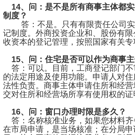
14、问：是不是所有商事主体都
制度？
答：不是。只有有限责任公司实
记制度。外商投资企业和、股份有限
收资本的登记管理，按照国家有关专
15、问：住宅是否可以作为商事
答：可以。目前，工商登记部门不
的法定用途及使用功能。申请人对住
法性负责。商事主体申请住所和经营
交对住所和经营场所享有使用权的证
16、问：窗口办理时限是多久？
答：名称核准业务，如果您材料齐
在市局申请，是当场核准；在分局申