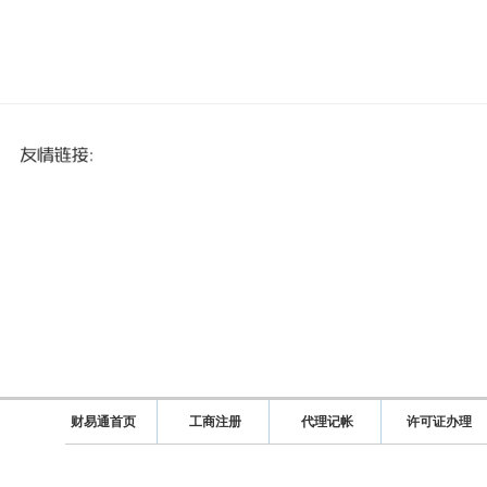
财易通首页
工商注册
代理记帐
许可证办理