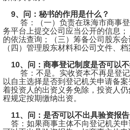
9、问：秘书的作用是什么？
答：（一）负责在珠海市商事登
务平台上提交公司应当公开的信息；
的依法查询；（三）筹备公司股东会
（四）管理股东材料和公司文件、档
10、问：商事登记制度是否可以
答：不是。实收资本不再是登记
以自主选择是否到登记机关申请备案
着投资人的出资义务免除，投资人仍
程规定按期缴纳出资。
11、问：是否可以不出具验资报告
答：如果商事主体不向登记机关申