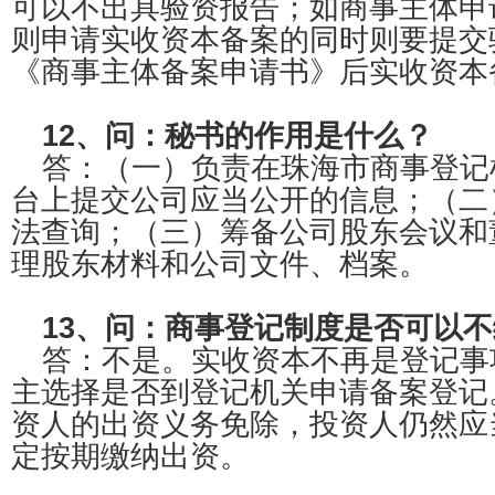
可以不出具验资报告；如商事主体申
则申请实收资本备案的同时则要提交
《商事主体备案申请书》后实收资本
12、问：秘书的作用是什么？
答：（一）负责在珠海市商事登记
台上提交公司应当公开的信息；（二
法查询；（三）筹备公司股东会议和
理股东材料和公司文件、档案。
13、问：商事登记制度是否可以
答：不是。实收资本不再是登记事
主选择是否到登记机关申请备案登记
资人的出资义务免除，投资人仍然应
定按期缴纳出资。